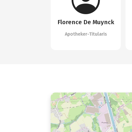
Florence De Muynck
Apotheker-Titularis