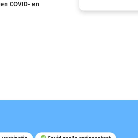
een COVID- en