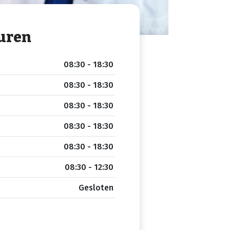
uren
08:30 - 18:30
08:30 - 18:30
08:30 - 18:30
08:30 - 18:30
08:30 - 18:30
08:30 - 12:30
Gesloten