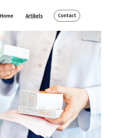
Contact
Home
Artikels