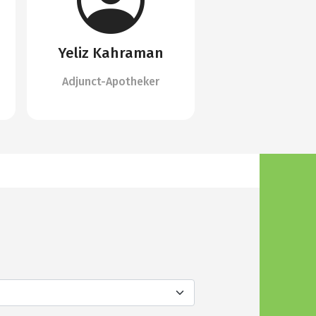
Yeliz Kahraman
Adjunct-Apotheker