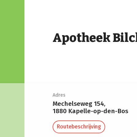
Apotheek Bilc
Adres
Mechelseweg 154,
1880 Kapelle-op-den-Bos
Routebeschrijving