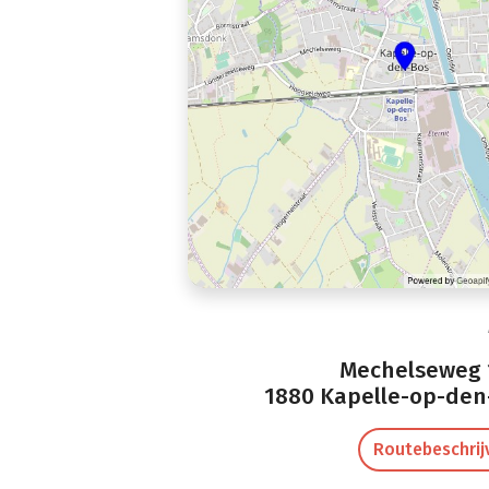
Mechelseweg 
1880 Kapelle-op-den
Routebeschrij